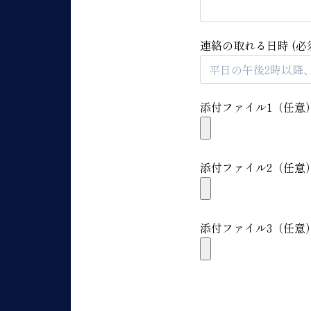
連絡の取れる日時 (必
添付ファイル1（任意
添付ファイル2（任意
添付ファイル3（任意