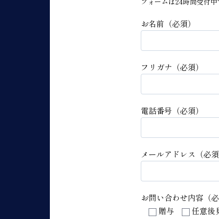
フォームは24時間受付
お名前（必須）
フリガナ（必須）
電話番号（必須）
メールアドレス（必須
お問い合わせ内容（必
贈与
任意後