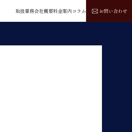
取扱業務
会社概要
料金案内
コラム
お問い合わせ